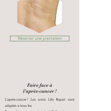
Réserver une prestation
Faire face à
l’après-cancer !
L'après-cancer ! Les soins Life Repair sont
adaptés à tous les