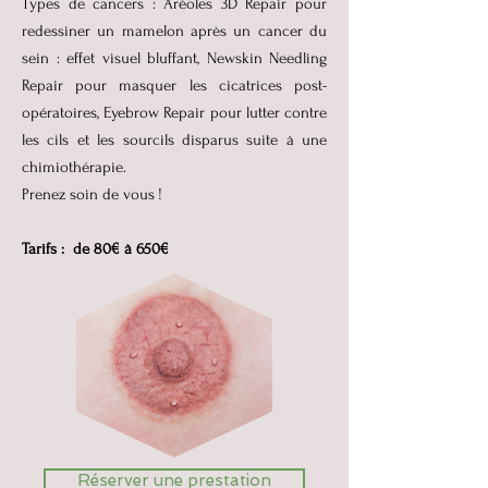
Types de cancers : Aréoles 3D Repair pour
redessiner un mamelon après un cancer du
sein : effet visuel bluffant, Newskin Needling
Repair pour masquer les cicatrices post-
opératoires, Eyebrow Repair pour lutter contre
les cils et les sourcils disparus suite à une
chimiothérapie.
Prenez soin de vous !
Tarifs : de 80€ à 650€
Réserver une prestation